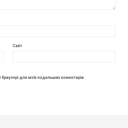
Сайт
му браузері для моїх подальших коментарів.