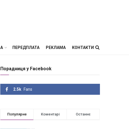
ВА
ПЕРЕДПЛАТА
РЕКЛАМА
КОНТАКТИ
Порадниця у Facebook
2.5k
Fans
Популярне
Коментарі
Останнє