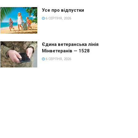
Усе про відпустки
6 СЕРПНЯ, 2026
Єдина ветеранська лінія
Мінветеранів — 1528
6 СЕРПНЯ, 2026