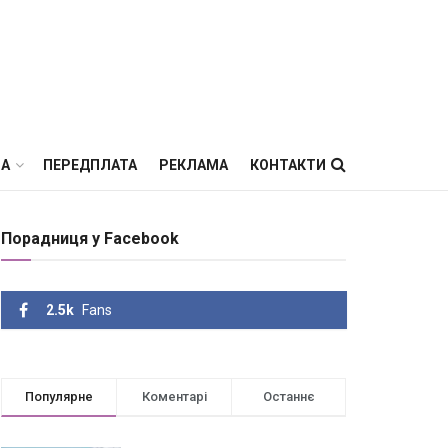
ВА
ПЕРЕДПЛАТА
РЕКЛАМА
КОНТАКТИ
Порадниця у Facebook
2.5k
Fans
Популярне
Коментарі
Останнє