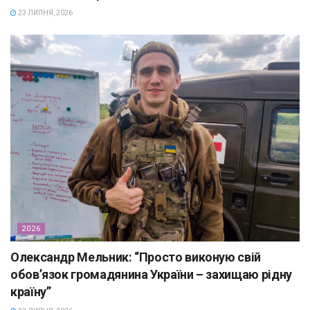
23 ЛИПНЯ, 2026
2026
Олександр Мельник: “Просто виконую свій
обов’язок громадянина України – захищаю рідну
країну”