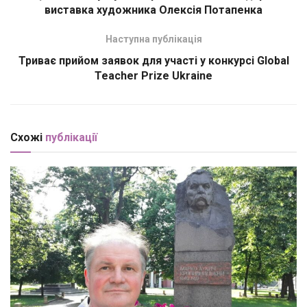
виставка художника Олексія Потапенка
Наступна публікація
Триває прийом заявок для участі у конкурсі Global
Teacher Prize Ukraine
Схожі
публікації