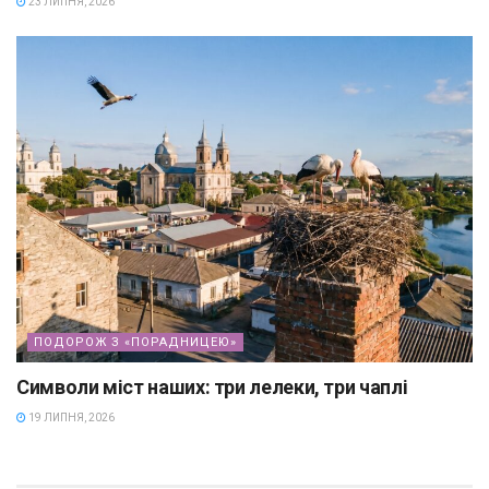
23 ЛИПНЯ, 2026
ПОДОРОЖ З «ПОРАДНИЦЕЮ»
Символи міст наших: три лелеки, три чаплі
19 ЛИПНЯ, 2026