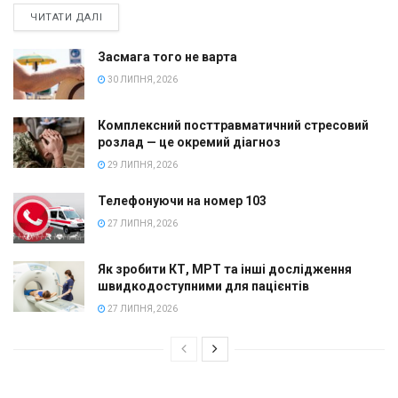
ЧИТАТИ ДАЛІ
Засмага того не варта
30 ЛИПНЯ, 2026
Комплексний посттравматичний стресовий
розлад — це окремий діагноз
29 ЛИПНЯ, 2026
Телефонуючи на номер 103
27 ЛИПНЯ, 2026
Як зробити КТ, МРТ та інші дослідження
швидкодоступними для пацієнтів
27 ЛИПНЯ, 2026