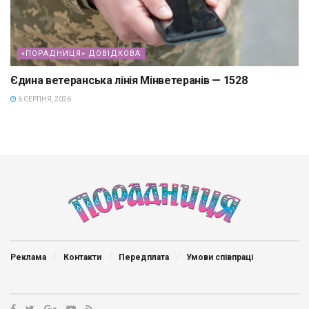
«ПОРАДНИЦЯ» ДОВІДКОВА
Єдина ветеранська лінія Мінветеранів — 1528
6 СЕРПНЯ, 2026
Реклама
Контакти
Передплата
Умови співпраці