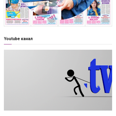
Youtube канал