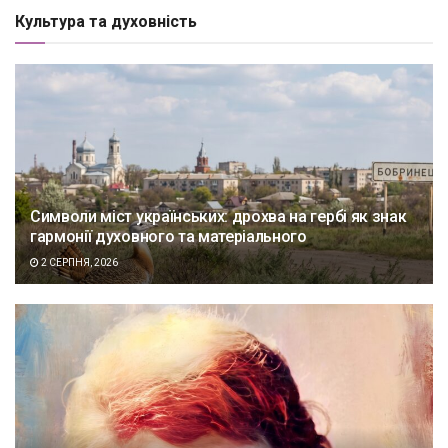
Культура та духовність
Символи міст українських: дрохва на гербі як знак
гармонії духовного та матеріального
2 СЕРПНЯ, 2026