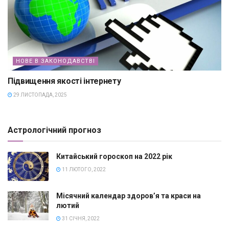
НОВЕ В ЗАКОНОДАВСТВІ
Підвищення якості інтернету
29 ЛИСТОПАДА, 2025
Астрологічний прогноз
Китайський гороскоп на 2022 рік
11 ЛЮТОГО, 2022
Місячний календар здоров’я та краси на
лютий
31 СІЧНЯ, 2022