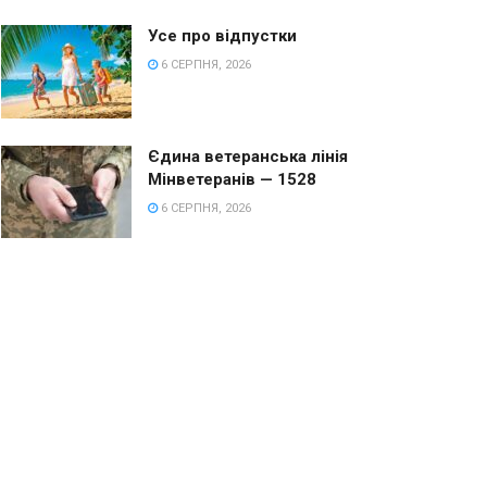
Усе про відпустки
6 СЕРПНЯ, 2026
Єдина ветеранська лінія
Мінветеранів — 1528
6 СЕРПНЯ, 2026