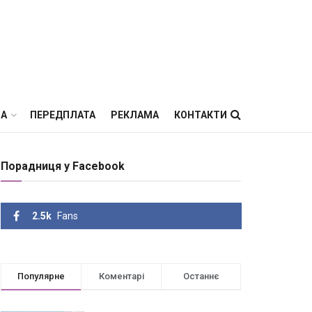
ВА
ПЕРЕДПЛАТА
РЕКЛАМА
КОНТАКТИ
Порадниця у Facebook
2.5k
Fans
Популярне
Коментарі
Останнє