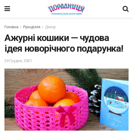
Головна
Рукоділля
Декор
Ажурні кошики — чудова
ідея новорічного подарунка!
24 Грудня, 2021