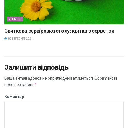
ДЕКОР
Святкова сервіровка столу: квітка з серветок
10 ВЕРЕСНЯ, 2021
Залишити відповідь
Ваша e-mail адреса не оприлюднюватиметься.
Обов’язкові
*
поля позначені
Коментар