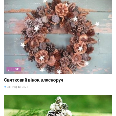
ДЕКОР
Святковий вінок власноруч
23 ГРУДНЯ, 2021