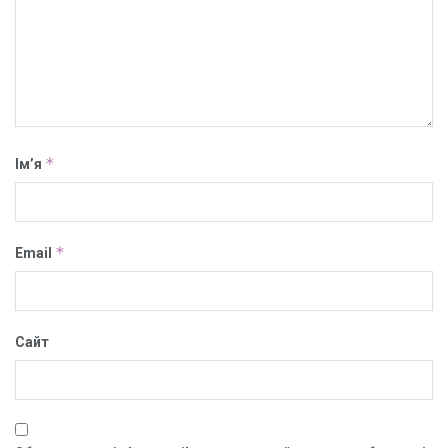
*
Ім’я
*
Email
Сайт