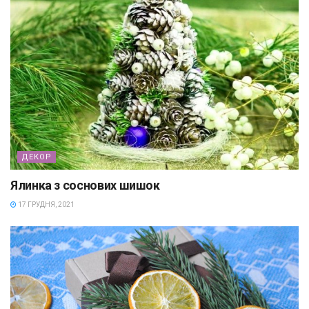
ДЕКОР
Ялинка з соснових шишок
17 ГРУДНЯ, 2021