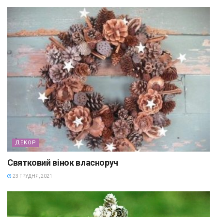
ДЕКОР
Святковий вінок власноруч
23 ГРУДНЯ, 2021