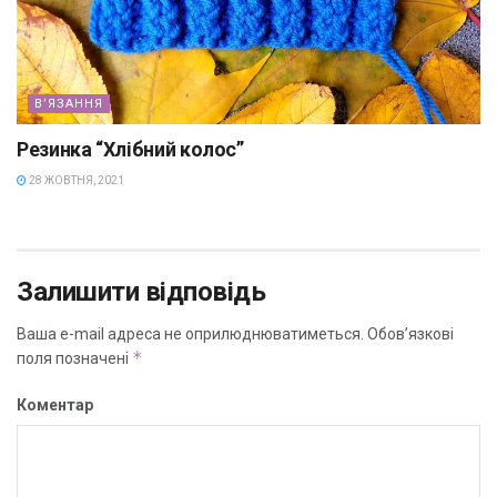
В’ЯЗАННЯ
Резинка “Хлібний колос”
28 ЖОВТНЯ, 2021
Залишити відповідь
Ваша e-mail адреса не оприлюднюватиметься.
Обов’язкові
*
поля позначені
Коментар