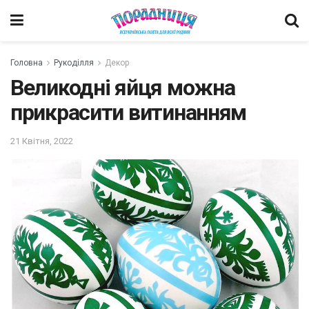
Головна
Рукоділля
Декор
Великодні яйця можна
прикрасити витинанням
21 Квітня, 2022