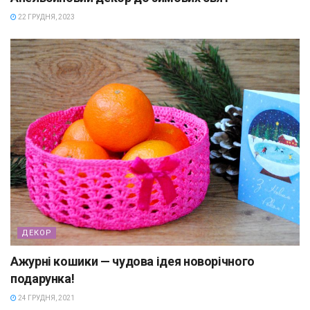
22 ГРУДНЯ, 2023
ДЕКОР
Ажурні кошики — чудова ідея новорічного
подарунка!
24 ГРУДНЯ, 2021