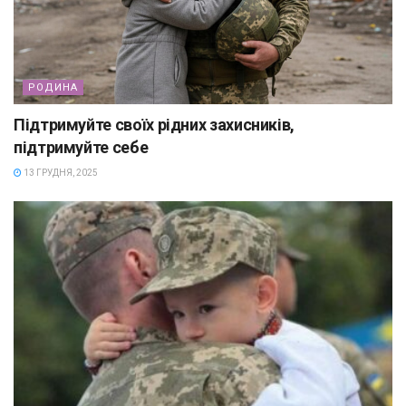
РОДИНА
Підтримуйте своїх рідних захисників,
підтримуйте себе
13 ГРУДНЯ, 2025