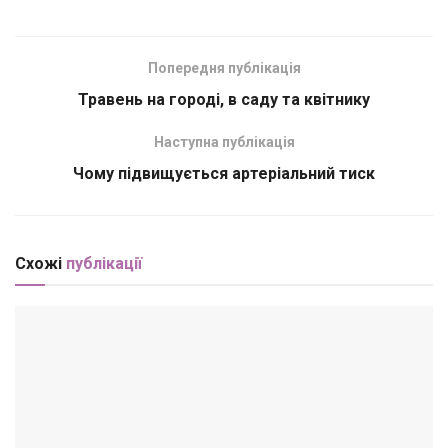
Попередня публікація
Травень на городі, в саду та квітнику
Наступна публікація
Чому підвищується артеріальний тиск
Схожі
публікації