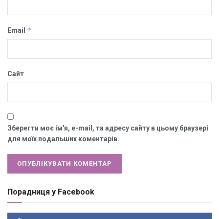
*
Email
Сайт
Зберегти моє ім'я, e-mail, та адресу сайту в цьому браузері
для моїх подальших коментарів.
Порадниця у Facebook