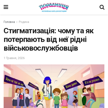
Головна
Родина
Стигматизація: чому та як
потерпають від неї рідні
військовослужбовців
1 Травня, 2026