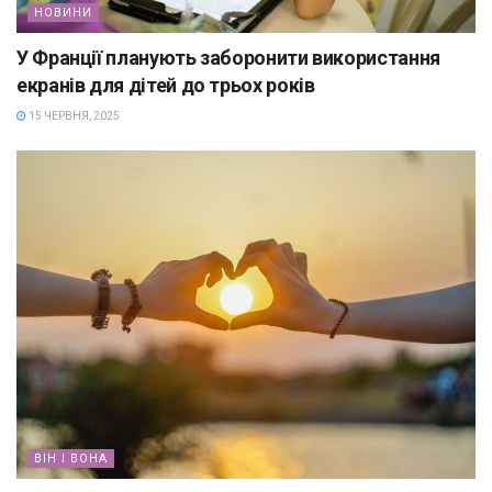
НОВИНИ
У Франції планують заборонити використання
екранів для дітей до трьох років
15 ЧЕРВНЯ, 2025
ВІН І ВОНА