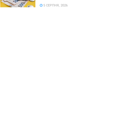
5 СЕРПНЯ, 2026