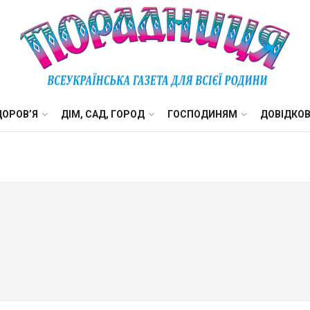
ДОРОВ’Я
ДІМ, САД, ГОРОД
ГОСПОДИНЯМ
ДОВІДКО