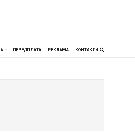
ВА
ПЕРЕДПЛАТА
РЕКЛАМА
КОНТАКТИ