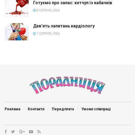
Готуємо про запас: кетчуп із кабачків
8 СЕРПНЯ, 2026
Дев’ять запитань кардіологу
7 СЕРПНЯ, 2026
Реклама
Контакти
Передплата
Умови співпраці