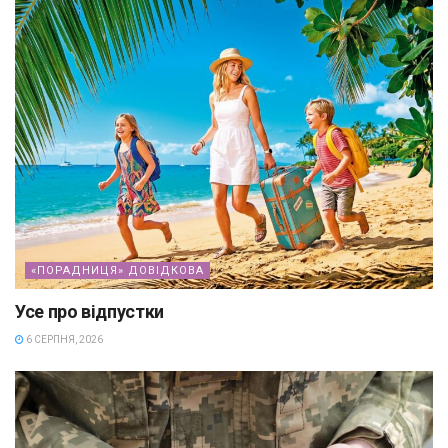
«ПОРАДНИЦЯ» ДОВІДКОВА
Усе про відпустки
6 СЕРПНЯ, 2026