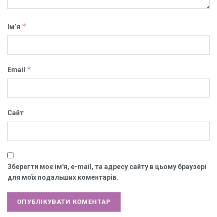
*
Ім’я
*
Email
Сайт
Зберегти моє ім'я, e-mail, та адресу сайту в цьому браузері
для моїх подальших коментарів.