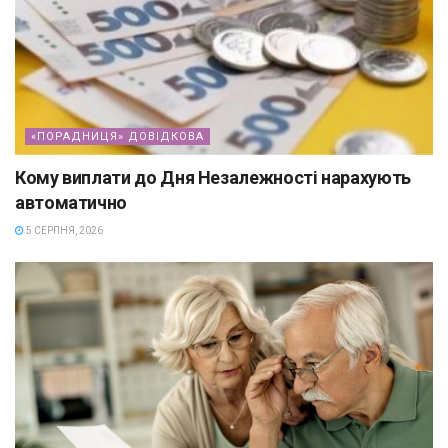
«ПОРАДНИЦЯ» ДОВІДКОВА
Кому виплати до Дня Незалежності нарахують
автоматично
5 СЕРПНЯ, 2026