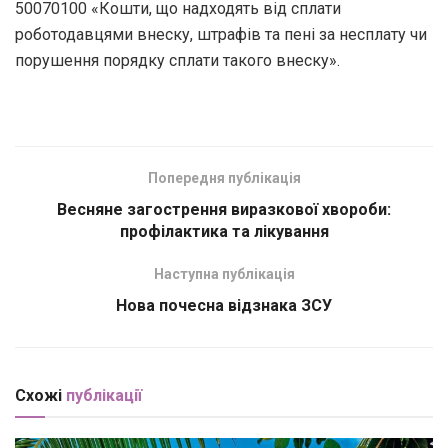
50070100 «Кошти, що надходять від сплати
роботодавцями внеску, штрафів та пені за несплату чи
порушення порядку сплати такого внеску».
Попередня публікація
Весняне загострення виразкової хвороби:
профілактика та лікування
Наступна публікація
Нова почесна відзнака ЗСУ
Схожі
публікації