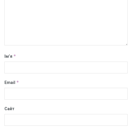
*
Ім’я
*
Email
Сайт