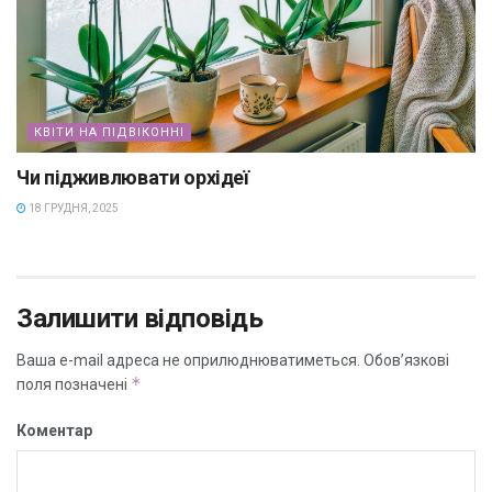
КВІТИ НА ПІДВІКОННІ
Чи підживлювати орхідеї
18 ГРУДНЯ, 2025
Залишити відповідь
Ваша e-mail адреса не оприлюднюватиметься.
Обов’язкові
*
поля позначені
Коментар