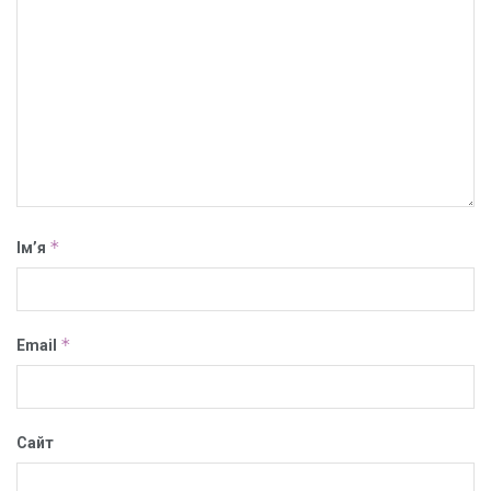
*
Ім’я
*
Email
Сайт