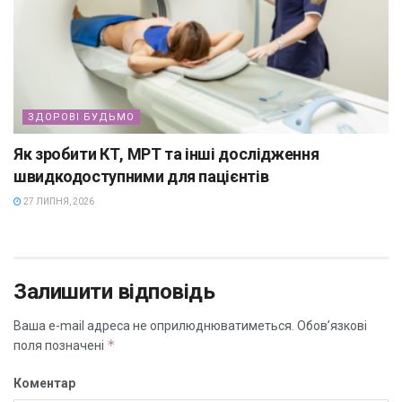
ЗДОРОВІ БУДЬМО
Як зробити КТ, МРТ та інші дослідження
швидкодоступними для пацієнтів
27 ЛИПНЯ, 2026
Залишити відповідь
Ваша e-mail адреса не оприлюднюватиметься.
Обов’язкові
*
поля позначені
Коментар