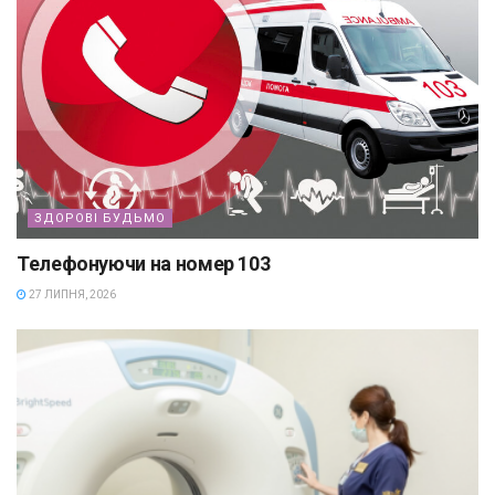
ЗДОРОВІ БУДЬМО
Телефонуючи на номер 103
27 ЛИПНЯ, 2026