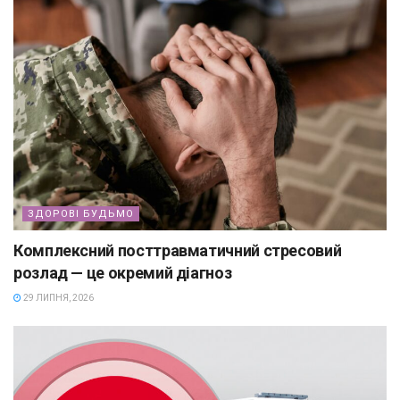
ЗДОРОВІ БУДЬМО
Комплексний посттравматичний стресовий
розлад — це окремий діагноз
29 ЛИПНЯ, 2026