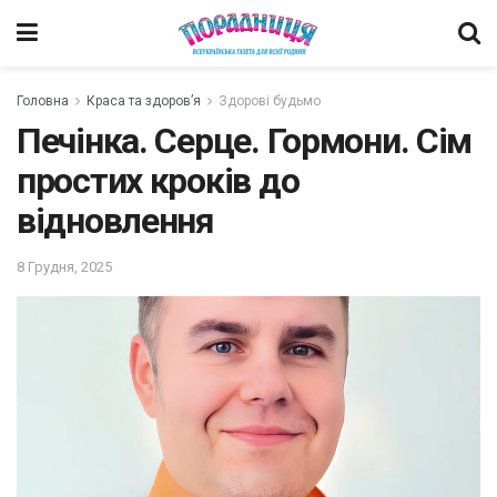
Головна
Краса та здоров’я
Здорові будьмо
Печінка. Серце. Гормони. Сім
простих кроків до
відновлення
8 Грудня, 2025