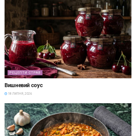
РЕЦЕПТИ СТРАВ
Вишневий соус
18 ЛИПНЯ, 2026