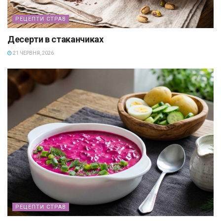
РЕЦЕПТИ СТРАВ
Десерти в стаканчиках
21 ЧЕРВНЯ, 2026
РЕЦЕПТИ СТРАВ