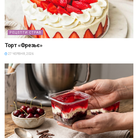
РЕЦЕПТИ СТРАВ
Торт «Фрезьє»
27 ЧЕРВНЯ, 2026