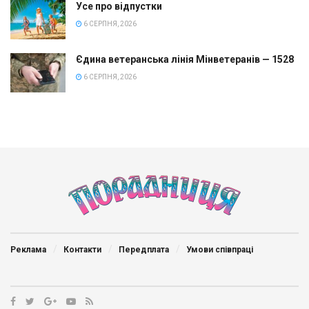
Усе про відпустки
6 СЕРПНЯ, 2026
Єдина ветеранська лінія Мінветеранів — 1528
6 СЕРПНЯ, 2026
Реклама
Контакти
Передплата
Умови співпраці