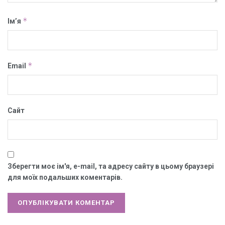
*
Ім’я
*
Email
Сайт
Зберегти моє ім'я, e-mail, та адресу сайту в цьому браузері
для моїх подальших коментарів.