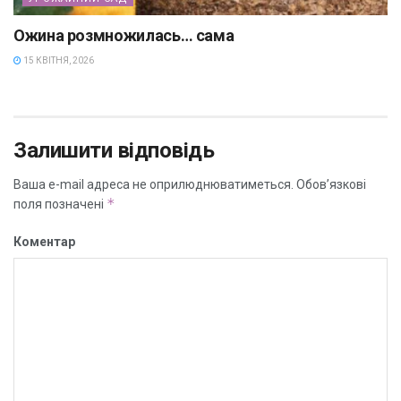
Ожина розмножилась… сама
15 КВІТНЯ, 2026
Залишити відповідь
Ваша e-mail адреса не оприлюднюватиметься.
Обов’язкові
*
поля позначені
Коментар