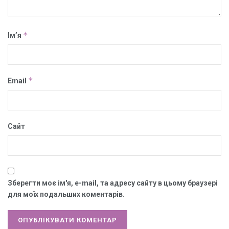
*
Ім’я
*
Email
Сайт
Зберегти моє ім'я, e-mail, та адресу сайту в цьому браузері
для моїх подальших коментарів.