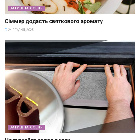
ЗАТИШНА ОСЕЛЯ
Сіммер додасть святкового аромату
24 ГРУДНЯ, 2025
ЗАТИШНА ОСЕЛЯ