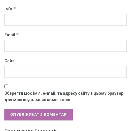
*
Ім’я
*
Email
Сайт
Зберегти моє ім'я, e-mail, та адресу сайту в цьому браузері
для моїх подальших коментарів.