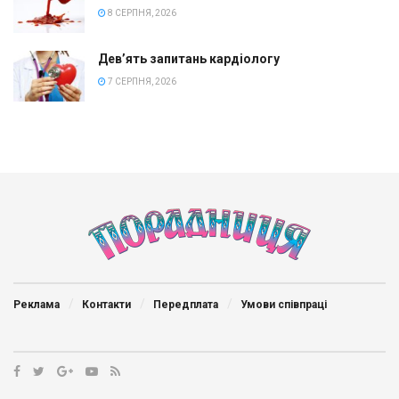
8 СЕРПНЯ, 2026
Дев’ять запитань кардіологу
7 СЕРПНЯ, 2026
Реклама
Контакти
Передплата
Умови співпраці