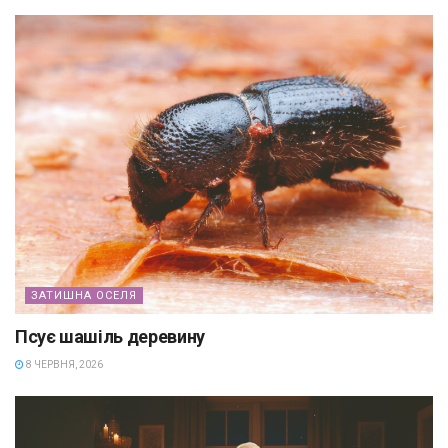
ЗАТИШНА ОСЕЛЯ
Псує шашіль деревину
8 ЧЕРВНЯ, 2026