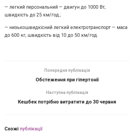
— легкий персональний — двигун до 1000 Вт,
швидкість до 25 км/год.;
— низькошвидкісний легкий електротранспорт — маса
до 600 кг, швидкість від 10 до 50 км/год.
Попередня публікація
Обстеження при гіпертонії
Наступна публікація
Кешбек потрібно витратити до 30 червня
Схожі
публікації