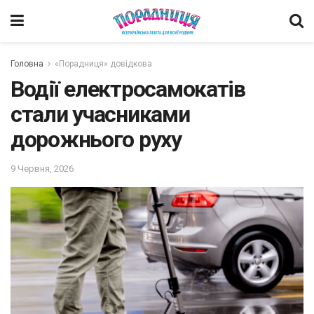
Головна
«Порадниця» довідкова
Водії електросамокатів
стали учасниками
дорожнього руху
9 Червня, 2026