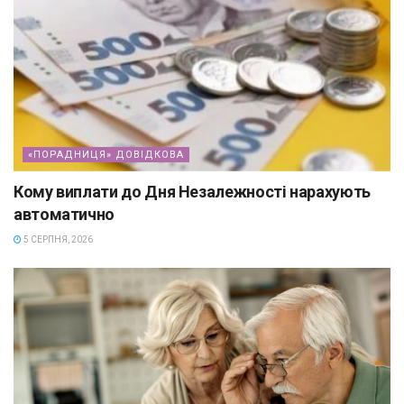
«ПОРАДНИЦЯ» ДОВІДКОВА
Кому виплати до Дня Незалежності нарахують
автоматично
5 СЕРПНЯ, 2026