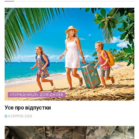
«ПОРАДНИЦЯ» ДОВІДКОВА
Усе про відпустки
6 СЕРПНЯ, 2026