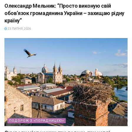
Олександр Мельник: “Просто виконую свій
обов’язок громадянина України – захищаю рідну
країну”
23 ЛИПНЯ, 2026
ПОДОРОЖ З «ПОРАДНИЦЕЮ»