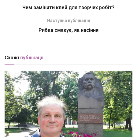
Чим замінити клей для творчих робіт?
Наступна публікація
Рибка смакує, як насіння
Схожі
публікації