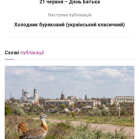
21 червня – День Батька
Наступна публікація
Холодник буряковий (український класичний)
Схожі
публікації