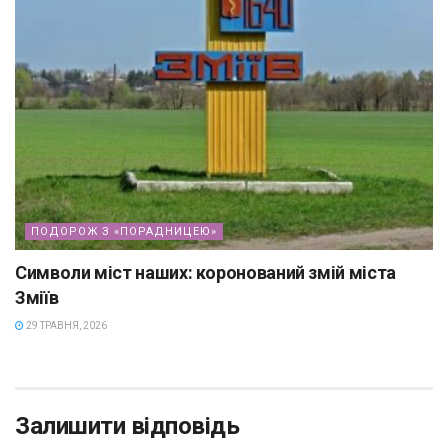
ПОДОРОЖ З «ПОРАДНИЦЕЮ»
Символи міст наших: коронований змій міста
Зміїв
29 ТРАВНЯ, 2026
Залишити відповідь