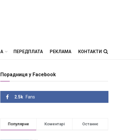
ВА
ПЕРЕДПЛАТА
РЕКЛАМА
КОНТАКТИ
Порадниця у Facebook
2.5k
Fans
Популярне
Коментарі
Останнє