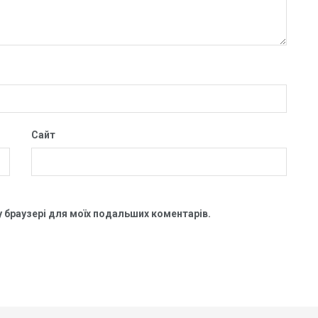
Сайт
му браузері для моїх подальших коментарів.