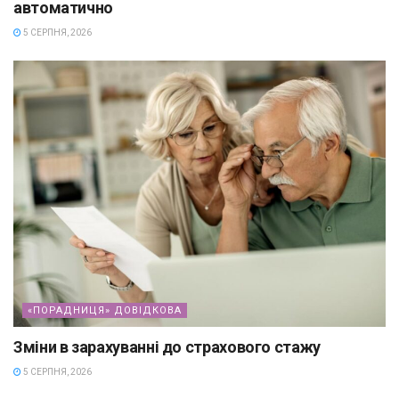
автоматично
5 СЕРПНЯ, 2026
«ПОРАДНИЦЯ» ДОВІДКОВА
Зміни в зарахуванні до страхового стажу
5 СЕРПНЯ, 2026