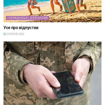
«ПОРАДНИЦЯ» ДОВІДКОВА
Усе про відпустки
6 СЕРПНЯ, 2026