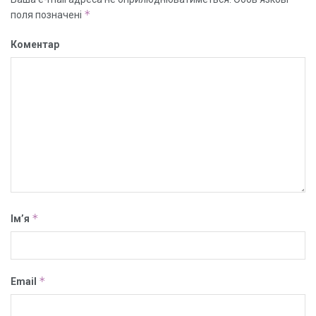
*
поля позначені
Коментар
*
Ім’я
*
Email