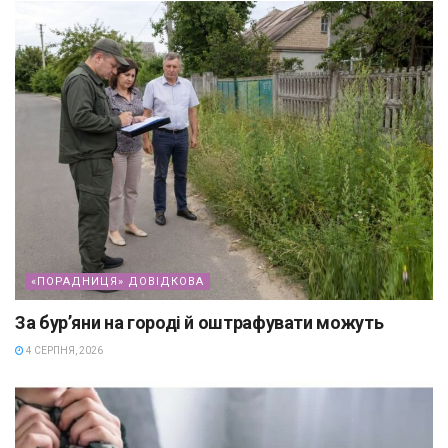
«ПОРАДНИЦЯ» ДОВІДКОВА
За бур’яни на городі й оштрафувати можуть
4 СЕРПНЯ, 2026