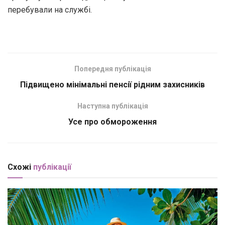
перебували на службі.
Попередня публікація
Підвищено мінімальні пенсії рідним захисників
Наступна публікація
Усе про обмороження
Схожі
публікації