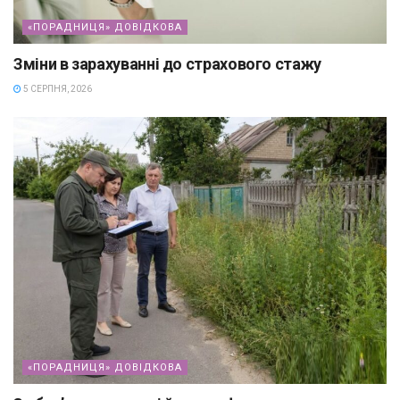
«ПОРАДНИЦЯ» ДОВІДКОВА
Зміни в зарахуванні до страхового стажу
5 СЕРПНЯ, 2026
«ПОРАДНИЦЯ» ДОВІДКОВА