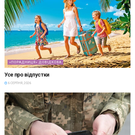
«ПОРАДНИЦЯ» ДОВІДКОВА
Усе про відпустки
6 СЕРПНЯ, 2026