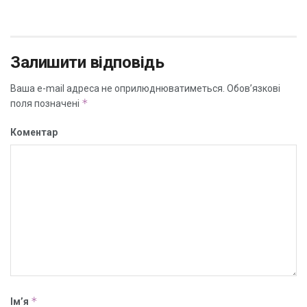
Залишити відповідь
Ваша e-mail адреса не оприлюднюватиметься.
Обов’язкові
*
поля позначені
Коментар
*
Ім’я