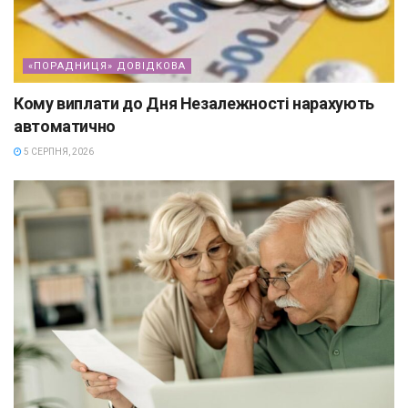
«ПОРАДНИЦЯ» ДОВІДКОВА
Кому виплати до Дня Незалежності нарахують
автоматично
5 СЕРПНЯ, 2026