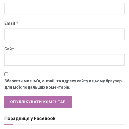
*
Email
Сайт
Зберегти моє ім'я, e-mail, та адресу сайту в цьому браузері
для моїх подальших коментарів.
Порадниця у Facebook