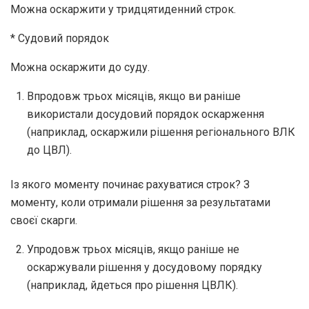
Можна оскаржити у тридцятиденний строк.
* Судовий порядок
Можна оскаржити до суду.
Впродовж трьох місяців, якщо ви раніше
використали досудовий порядок оскарження
(наприклад, оскаржили рішення регіонального ВЛК
до ЦВЛ).
Із якого моменту починає рахуватися строк? З
моменту, коли отримали рішення за результатами
своєї скарги.
Упродовж трьох місяців, якщо раніше не
оскаржували рішення у досудовому порядку
(наприклад, йдеться про рішення ЦВЛК).