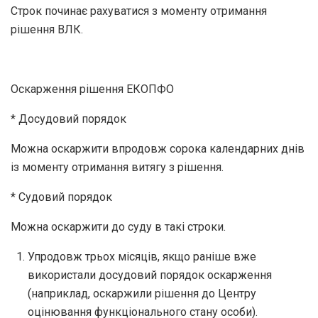
Строк починає рахуватися з моменту отримання
рішення ВЛК.
Оскарження рішення ЕКОПФО
* Досудовий порядок
Можна оскаржити впродовж сорока календарних днів
із моменту отримання витягу з рішення.
* Судовий порядок
Можна оскаржити до суду в такі строки.
Упродовж трьох місяців, якщо раніше вже
використали досудовий порядок оскарження
(наприклад, оскаржили рішення до Центру
оцінювання функціонального стану особи).