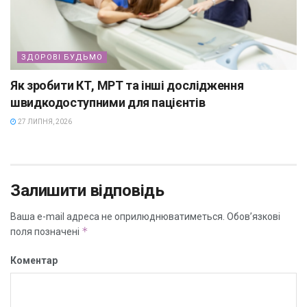
ЗДОРОВІ БУДЬМО
Як зробити КТ, МРТ та інші дослідження
швидкодоступними для пацієнтів
27 ЛИПНЯ, 2026
Залишити відповідь
Ваша e-mail адреса не оприлюднюватиметься.
Обов’язкові
*
поля позначені
Коментар