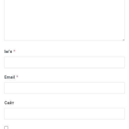
*
Ім’я
*
Email
Сайт