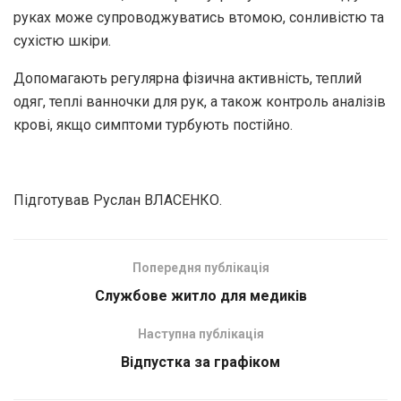
руках може супроводжуватись втомою, сонливістю та
сухістю шкіри.
Допомагають регулярна фізична активність, теплий
одяг, теплі ванночки для рук, а також контроль аналізів
крові, якщо симптоми турбують постійно.
Підготував Руслан ВЛАСЕНКО.
Попередня публікація
Службове житло для медиків
Наступна публікація
Відпустка за графіком