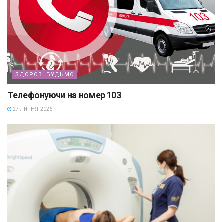
ЗДОРОВІ БУДЬМО
Телефонуючи на номер 103
27 ЛИПНЯ, 2026