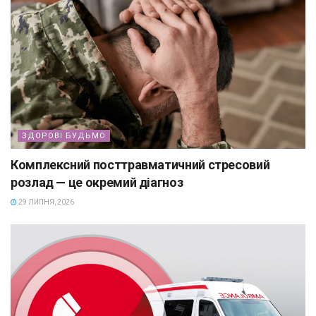
ЗДОРОВІ БУДЬМО
Комплексний посттравматичний стресовий
розлад — це окремий діагноз
29 ЛИПНЯ, 2026