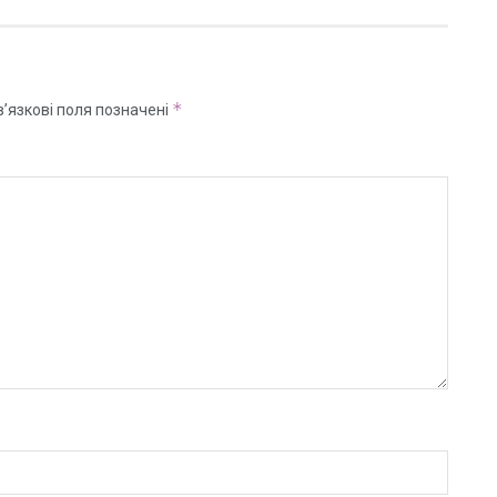
*
’язкові поля позначені