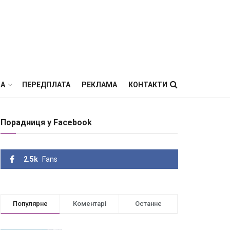
ВА
ПЕРЕДПЛАТА
РЕКЛАМА
КОНТАКТИ
Порадниця у Facebook
2.5k
Fans
Популярне
Коментарі
Останнє