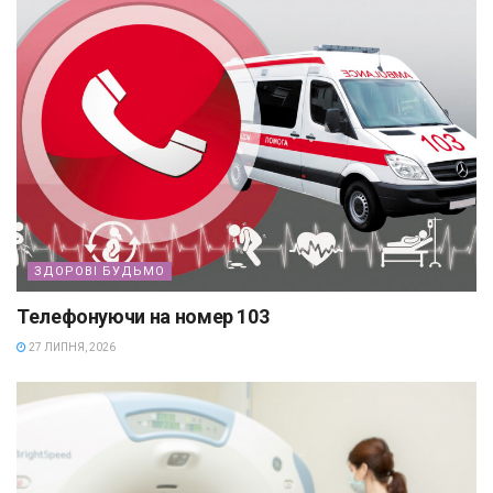
ЗДОРОВІ БУДЬМО
Телефонуючи на номер 103
27 ЛИПНЯ, 2026