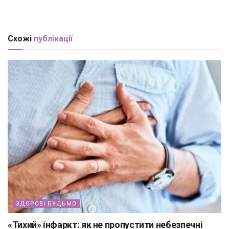
Схожі
публікації
ЗДОРОВІ БУДЬМО
«Тихий» інфаркт: як не пропустити небезпечні