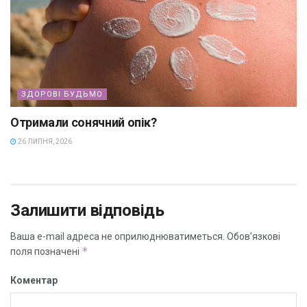
ЗДОРОВІ БУДЬМО
Отримали сонячний опік?
26 ЛИПНЯ, 2026
Залишити відповідь
Ваша e-mail адреса не оприлюднюватиметься.
Обов’язкові
*
поля позначені
Коментар