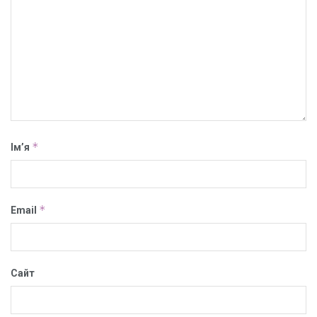
*
Ім’я
*
Email
Сайт