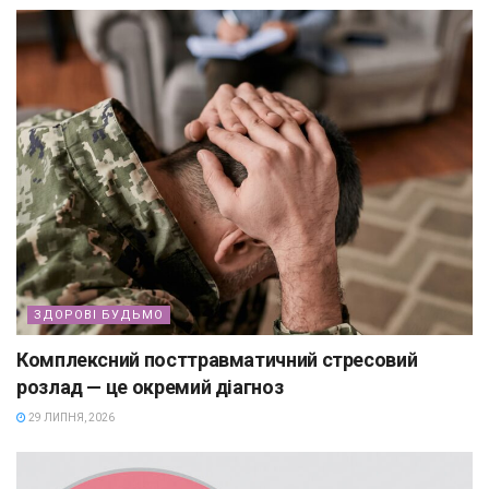
ЗДОРОВІ БУДЬМО
Комплексний посттравматичний стресовий
розлад — це окремий діагноз
29 ЛИПНЯ, 2026