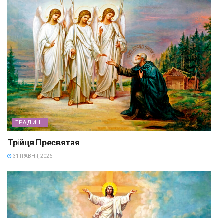
ТРАДИЦІІ
Трійця Пресвятая
31 ТРАВНЯ, 2026