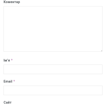
Коментар
*
Ім’я
*
Email
Сайт