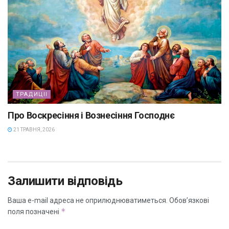
ТРАДИЦІІ
Про Воскресіння і Вознесіння Господнє
21 ТРАВНЯ, 2026
Залишити відповідь
Ваша e-mail адреса не оприлюднюватиметься.
Обов’язкові
*
поля позначені