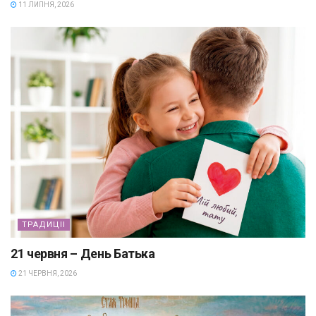
11 ЛИПНЯ, 2026
ТРАДИЦІІ
21 червня – День Батька
21 ЧЕРВНЯ, 2026