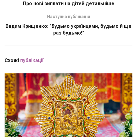
Про нові виплати на дітей детальніше
Наступна публікація
Вадим Крищенко: "Будьмо українцями, будьмо й ще
раз будьмо!"
Схожі
публікації