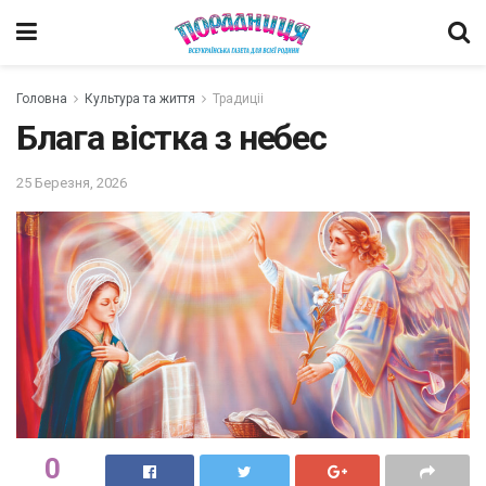
Головна
Культура та життя
Традиціі
Блага вістка з небес
25 Березня, 2026
0