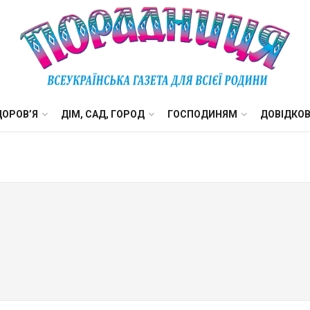
ДОРОВ’Я
ДІМ, САД, ГОРОД
ГОСПОДИНЯМ
ДОВІДКО