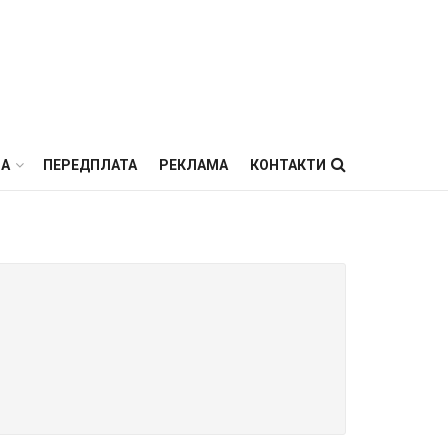
ВА
ПЕРЕДПЛАТА
РЕКЛАМА
КОНТАКТИ