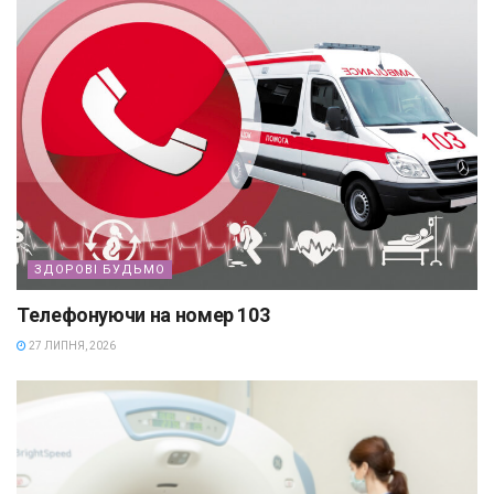
ЗДОРОВІ БУДЬМО
Телефонуючи на номер 103
27 ЛИПНЯ, 2026