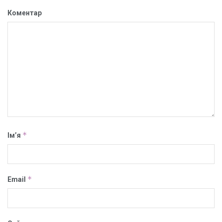
Коментар
*
Ім’я
*
Email