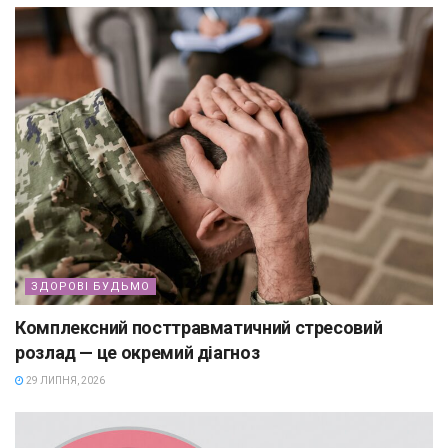
ЗДОРОВІ БУДЬМО
Комплексний посттравматичний стресовий
розлад — це окремий діагноз
29 ЛИПНЯ, 2026