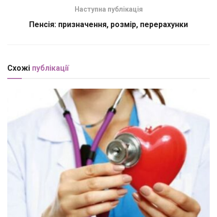
Наступна публікація
Пенсія: призначення, розмір, перерахунки
Схожі
публікації