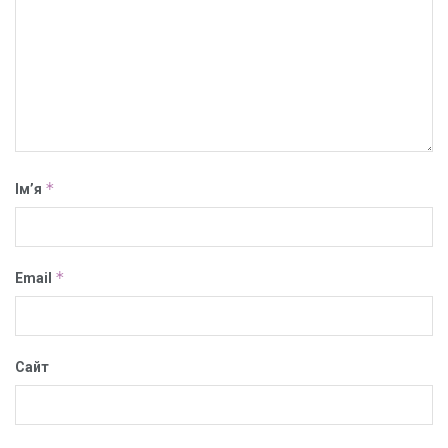
*
Ім’я
*
Email
Сайт