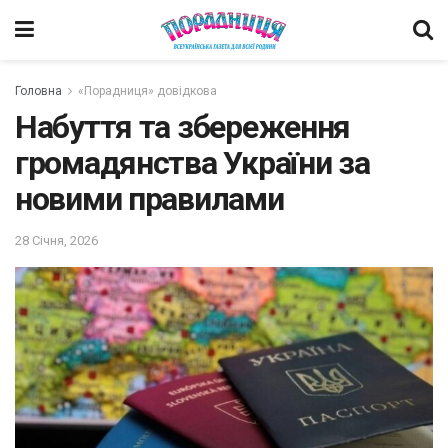
Головна
«Порадниця» довідкова
Набуття та збереження
громадянства України за
новими правилами
28 Січня, 2026