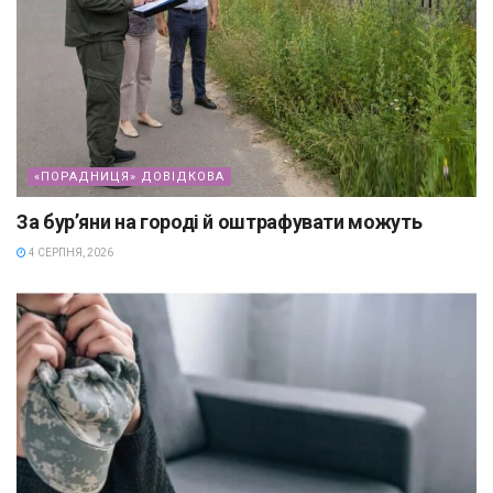
«ПОРАДНИЦЯ» ДОВІДКОВА
За бур’яни на городі й оштрафувати можуть
4 СЕРПНЯ, 2026