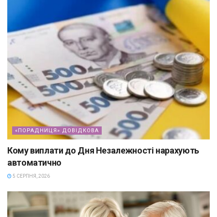
«ПОРАДНИЦЯ» ДОВІДКОВА
Кому виплати до Дня Незалежності нарахують
автоматично
5 СЕРПНЯ, 2026