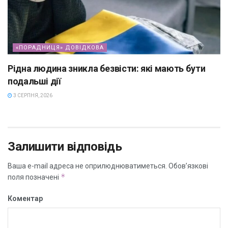
«ПОРАДНИЦЯ» ДОВІДКОВА
Рідна людина зникла безвісти: які мають бути
подальші дії
3 СЕРПНЯ, 2026
Залишити відповідь
Ваша e-mail адреса не оприлюднюватиметься.
Обов’язкові
*
поля позначені
Коментар