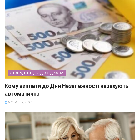
«ПОРАДНИЦЯ» ДОВІДКОВА
Кому виплати до Дня Незалежності нарахують
автоматично
5 СЕРПНЯ, 2026