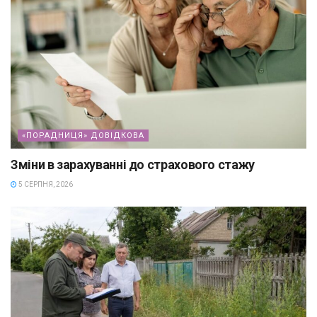
«ПОРАДНИЦЯ» ДОВІДКОВА
Зміни в зарахуванні до страхового стажу
5 СЕРПНЯ, 2026