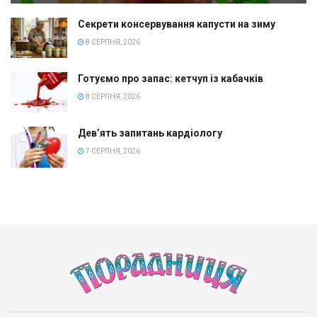
Секрети консервування капусти на зиму
8 СЕРПНЯ, 2026
Готуємо про запас: кетчуп із кабачків
8 СЕРПНЯ, 2026
Дев’ять запитань кардіологу
7 СЕРПНЯ, 2026