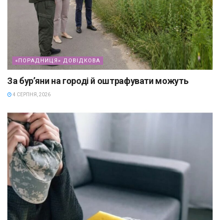
«ПОРАДНИЦЯ» ДОВІДКОВА
За бур’яни на городі й оштрафувати можуть
4 СЕРПНЯ, 2026