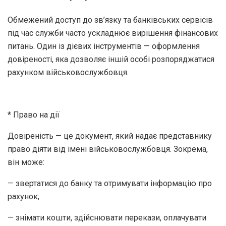
Обмежений доступ до зв’язку та банківських сервісів
під час служби часто ускладнює вирішення фінансових
питань. Один із дієвих інструментів — оформлення
довіреності, яка дозволяє іншій особі розпоряджатися
рахунком військовослужбовця.
* Право на дії
Довіреність — це документ, який надає представнику
право діяти від імені військовослужбовця. Зокрема,
він може:
— звертатися до банку та отримувати інформацію про
рахунок;
— знімати кошти, здійснювати перекази, оплачувати