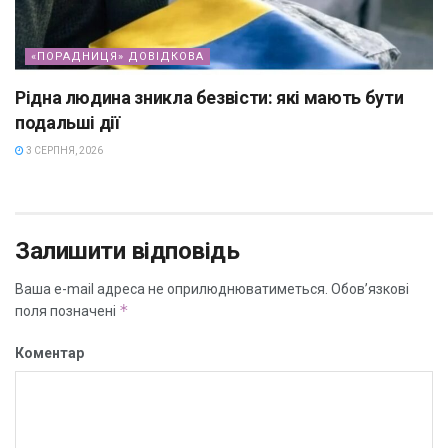
«ПОРАДНИЦЯ» ДОВІДКОВА
Рідна людина зникла безвісти: які мають бути
подальші дії
3 СЕРПНЯ, 2026
Залишити відповідь
Ваша e-mail адреса не оприлюднюватиметься.
Обов’язкові
*
поля позначені
Коментар