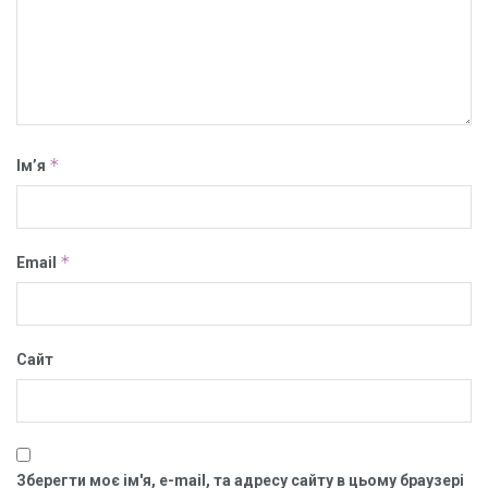
*
Ім’я
*
Email
Сайт
Зберегти моє ім'я, e-mail, та адресу сайту в цьому браузері