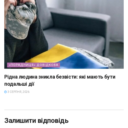
«ПОРАДНИЦЯ» ДОВІДКОВА
Рідна людина зникла безвісти: які мають бути
подальші дії
3 СЕРПНЯ, 2026
Залишити відповідь