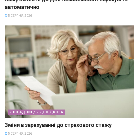
автоматично
5 СЕРПНЯ, 2026
«ПОРАДНИЦЯ» ДОВІДКОВА
Зміни в зарахуванні до страхового стажу
5 СЕРПНЯ, 2026