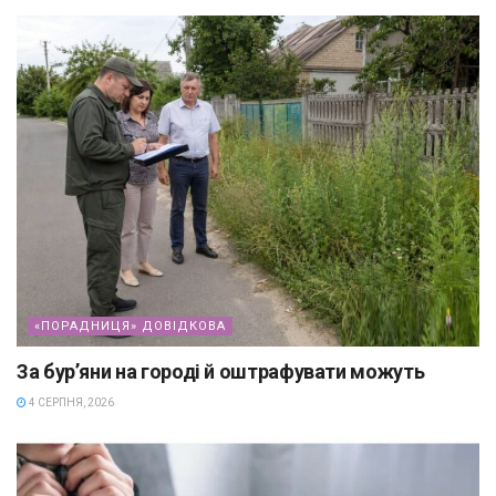
«ПОРАДНИЦЯ» ДОВІДКОВА
За бур’яни на городі й оштрафувати можуть
4 СЕРПНЯ, 2026