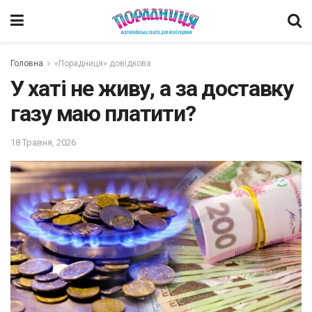
Головна
«Порадниця» довідкова
У хаті не живу, а за доставку
газу маю платити?
18 Травня, 2026