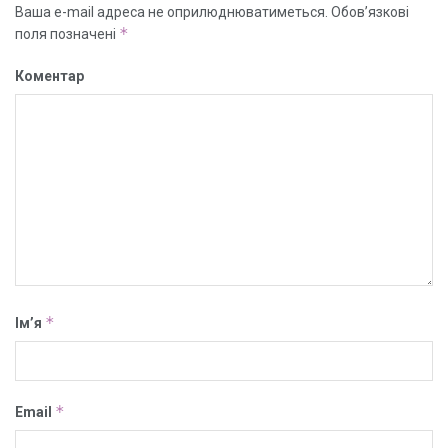
Ваша e-mail адреса не оприлюднюватиметься.
Обов’язкові
*
поля позначені
Коментар
*
Ім’я
*
Email