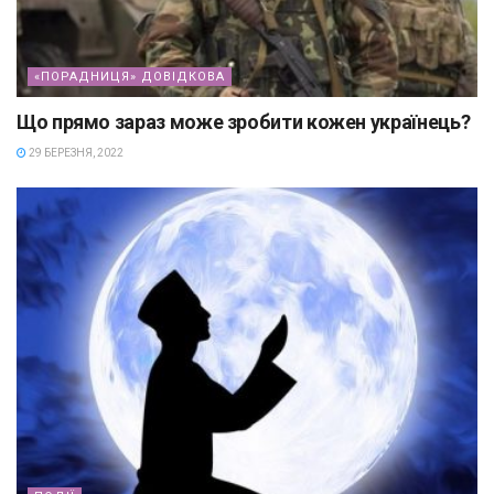
«ПОРАДНИЦЯ» ДОВІДКОВА
Що прямо зараз може зробити кожен українець?
29 БЕРЕЗНЯ, 2022