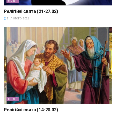
ПОДІЇ
Релігійні свята (21-27.02)
21 ЛЮТОГО, 2022
ПОДІЇ
Релігійні свята (14-20.02)