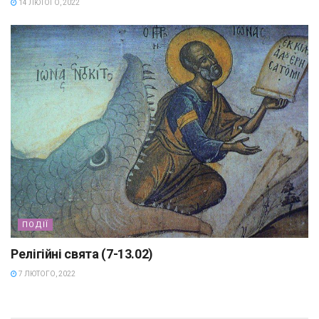
14 ЛЮТОГО, 2022
ПОДІЇ
Релігійні свята (7-13.02)
7 ЛЮТОГО, 2022