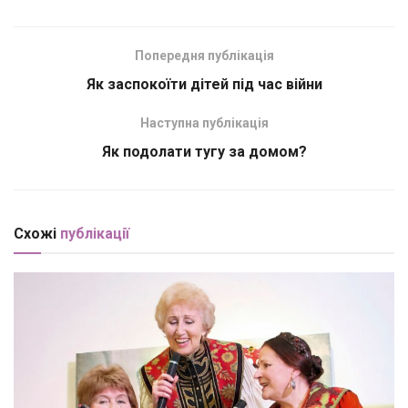
Попередня публікація
Як заспокоїти дітей під час війни
Наступна публікація
Як подолати тугу за домом?
Схожі
публікації