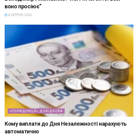
воно просіює”
6 СЕРПНЯ, 2026
«ПОРАДНИЦЯ» ДОВІДКОВА
Кому виплати до Дня Незалежності нарахують
автоматично