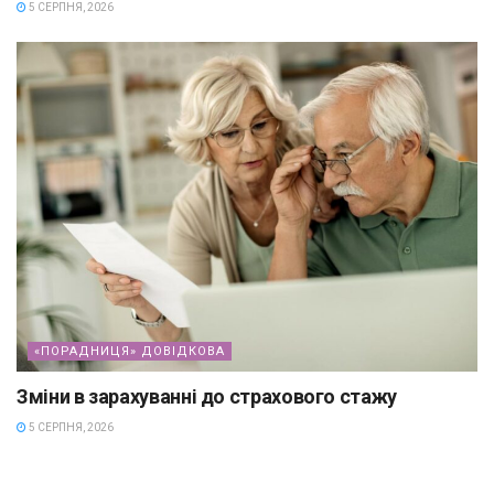
5 СЕРПНЯ, 2026
«ПОРАДНИЦЯ» ДОВІДКОВА
Зміни в зарахуванні до страхового стажу
5 СЕРПНЯ, 2026