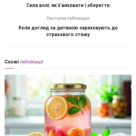
Сила волі: як її виховати і зберегти
Наступна публікація
Коли догляд за дитиною зараховують до
страхового стажу
Схожі
публікації