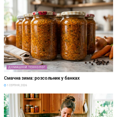
ДОМАШНІЙ ТЕХНОЛОГ
Смачна зима: розсольник у банках
1 СЕРПНЯ, 2026