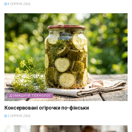
8 СЕРПНЯ, 2026
ДОМАШНІЙ ТЕХНОЛОГ
Консервовані огірочки по-фінськи
2 СЕРПНЯ, 2026