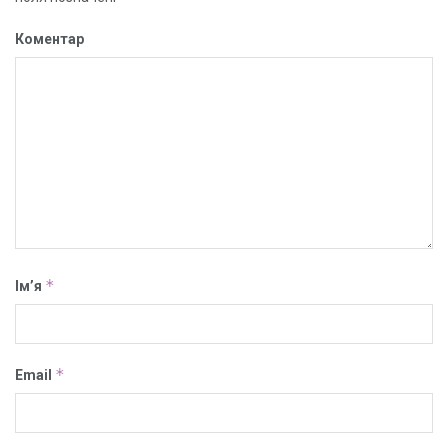
Коментар
*
Ім’я
*
Email