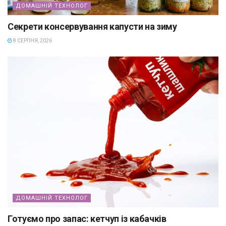
ДОМАШНІЙ ТЕХНОЛОГ
Секрети консервування капусти на зиму
8 СЕРПНЯ, 2026
ДОМАШНІЙ ТЕХНОЛОГ
Готуємо про запас: кетчуп із кабачків