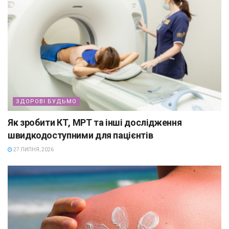
ЗДОРОВІ БУДЬМО
Як зробити КТ, МРТ та інші дослідження
швидкодоступними для пацієнтів
27 ЛИПНЯ, 2026