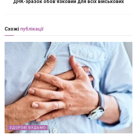
ДНК-зразок обов’язковий для всіх військових
Схожі
публікації
ЗДОРОВІ БУДЬМО