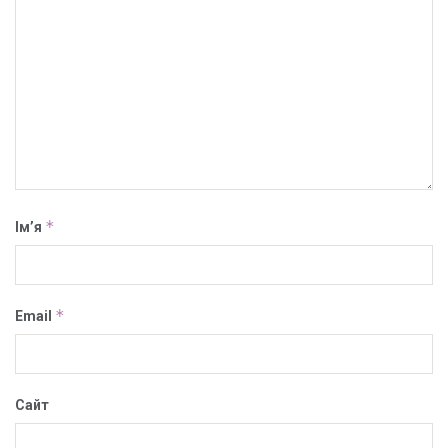
*
Ім’я
*
Email
Сайт