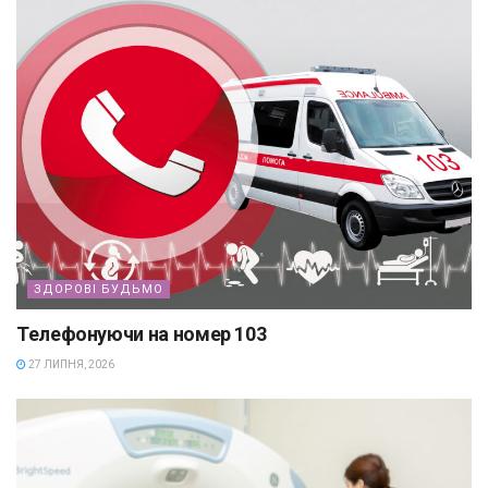
ЗДОРОВІ БУДЬМО
Телефонуючи на номер 103
27 ЛИПНЯ, 2026