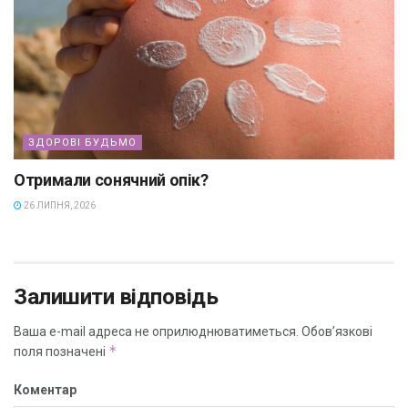
ЗДОРОВІ БУДЬМО
Отримали сонячний опік?
26 ЛИПНЯ, 2026
Залишити відповідь
Ваша e-mail адреса не оприлюднюватиметься.
Обов’язкові
*
поля позначені
Коментар