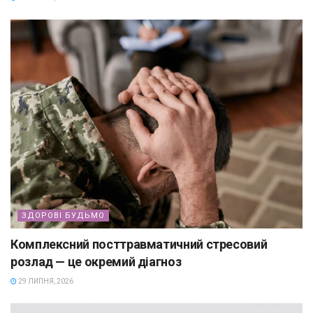
ЗДОРОВІ БУДЬМО
Комплексний посттравматичний стресовий
розлад — це окремий діагноз
29 ЛИПНЯ, 2026