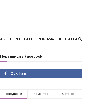
ВА
ПЕРЕДПЛАТА
РЕКЛАМА
КОНТАКТИ
Порадниця у Facebook
2.5k
Fans
Популярне
Коментарі
Останнє