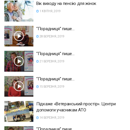
Вік виходу на пенсію для жінок
1 КВІТНЯ, 2019
“Порадниця” пише…
28 БЕРЕЗНЯ, 2019
“Порадниця” пише…
21 БЕРЕЗНЯ, 2019
“Порадниця” пише…
15 БЕРЕЗНЯ, 2019
Підкаже «Ветеранський простір». Центри
допомоги учасникам АТО
14 БЕРЕЗНЯ, 2019
“Порадниця” пише…