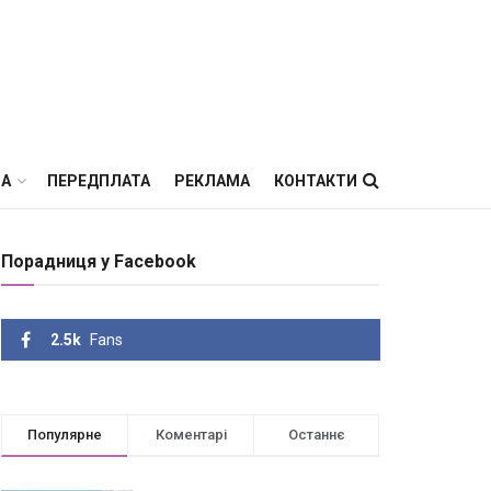
ВА
ПЕРЕДПЛАТА
РЕКЛАМА
КОНТАКТИ
Порадниця у Facebook
2.5k
Fans
Популярне
Коментарі
Останнє