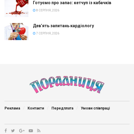
Готуємо про запас: кетчуп із кабачків
8 СЕРПНЯ, 2026
Дев’ять запитань кардіологу
7 СЕРПНЯ, 2026
Реклама
Контакти
Передплата
Умови співпраці