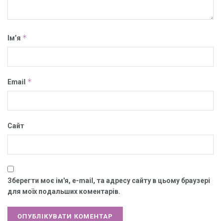
*
Ім’я
*
Email
Сайт
Зберегти моє ім'я, e-mail, та адресу сайту в цьому браузері
для моїх подальших коментарів.