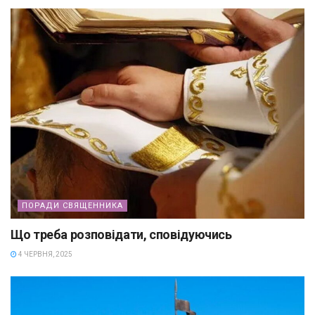
ПОРАДИ СВЯЩЕННИКА
Що треба розповідати, сповідуючись
4 ЧЕРВНЯ, 2025