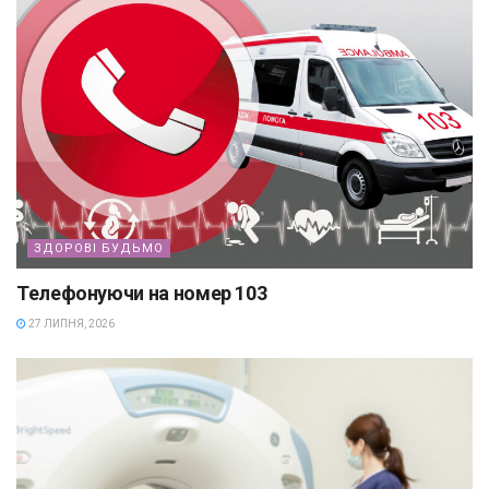
ЗДОРОВІ БУДЬМО
Телефонуючи на номер 103
27 ЛИПНЯ, 2026