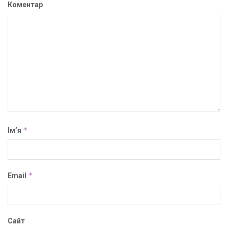
Коментар
*
Ім’я
*
Email
Сайт