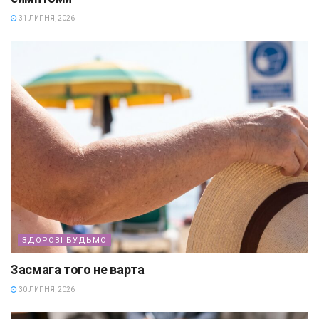
31 ЛИПНЯ, 2026
ЗДОРОВІ БУДЬМО
Засмага того не варта
30 ЛИПНЯ, 2026