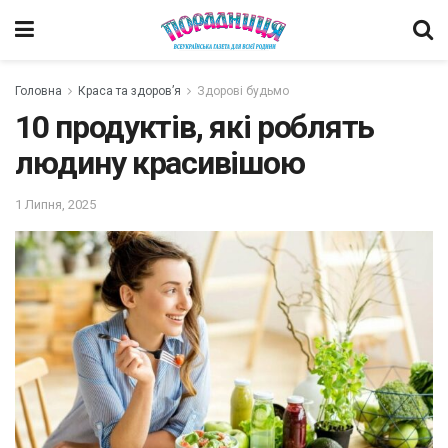
Головна
Краса та здоров’я
Здорові будьмо
10 продуктів, які роблять
людину красивішою
1 Липня, 2025