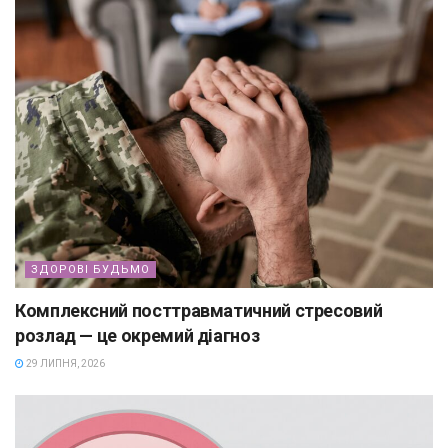
ЗДОРОВІ БУДЬМО
Комплексний посттравматичний стресовий
розлад — це окремий діагноз
29 ЛИПНЯ, 2026