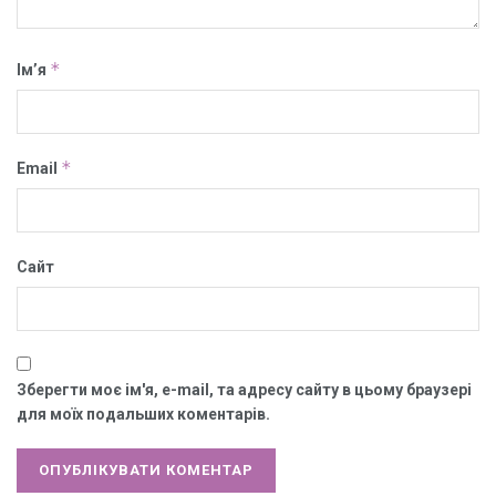
*
Ім’я
*
Email
Сайт
Зберегти моє ім'я, e-mail, та адресу сайту в цьому браузері
для моїх подальших коментарів.