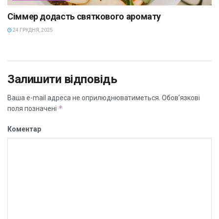
Сіммер додасть святкового аромату
24 ГРУДНЯ, 2025
Залишити відповідь
Ваша e-mail адреса не оприлюднюватиметься.
Обов’язкові
*
поля позначені
Коментар