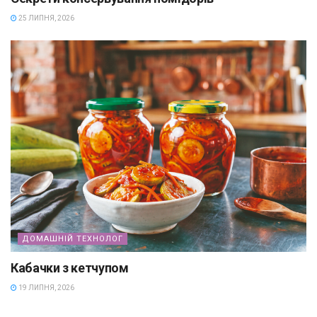
25 ЛИПНЯ, 2026
ДОМАШНІЙ ТЕХНОЛОГ
Кабачки з кетчупом
19 ЛИПНЯ, 2026