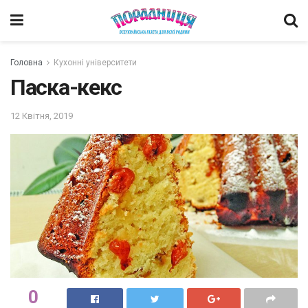
Головна
Кухонні університети
Паска-кекс
12 Квітня, 2019
0