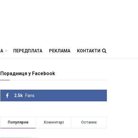
ВА
ПЕРЕДПЛАТА
РЕКЛАМА
КОНТАКТИ
Порадниця у Facebook
2.5k
Fans
Популярне
Коментарі
Останнє