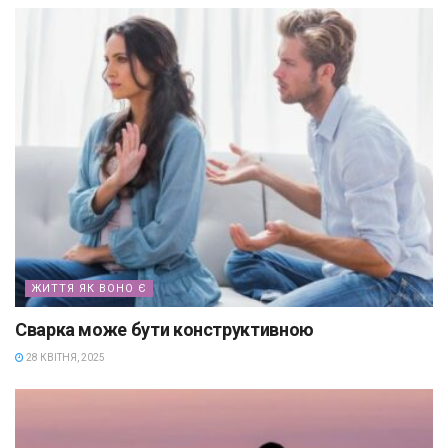
ЖИТТЯ ЯК ВОНО Є
Сварка може бути конструктивною
28 КВІТНЯ, 2025