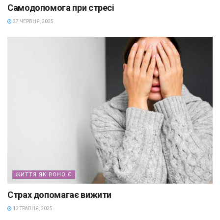
Самодопомога при стресі
27 ЧЕРВНЯ, 2025
ЖИТТЯ ЯК ВОНО Є
Страх допомагає вижити
12 ТРАВНЯ, 2025