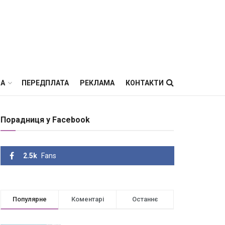
ВА
ПЕРЕДПЛАТА
РЕКЛАМА
КОНТАКТИ
Порадниця у Facebook
2.5k
Fans
Популярне
Коментарі
Останнє