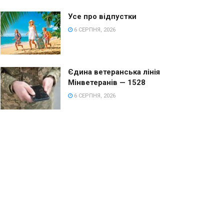
Усе про відпустки
6 СЕРПНЯ, 2026
Єдина ветеранська лінія
Мінветеранів — 1528
6 СЕРПНЯ, 2026