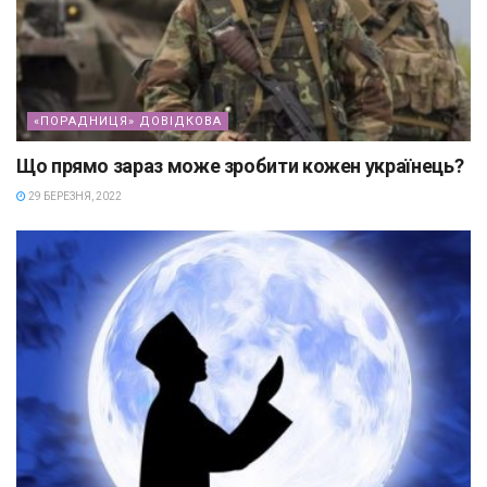
«ПОРАДНИЦЯ» ДОВІДКОВА
Що прямо зараз може зробити кожен українець?
29 БЕРЕЗНЯ, 2022