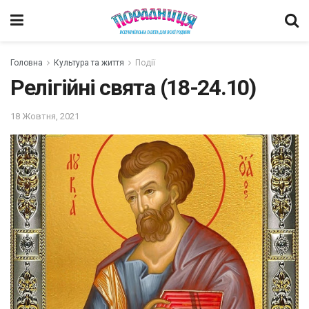
Головна
Культура та життя
Події
Релігійні свята (18-24.10)
18 Жовтня, 2021