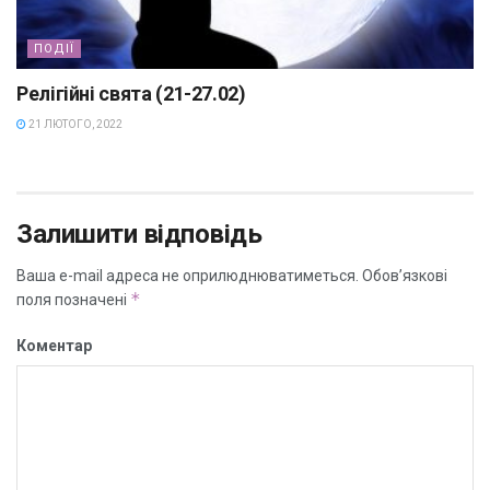
ПОДІЇ
Релігійні свята (21-27.02)
21 ЛЮТОГО, 2022
Залишити відповідь
Ваша e-mail адреса не оприлюднюватиметься.
Обов’язкові
*
поля позначені
Коментар