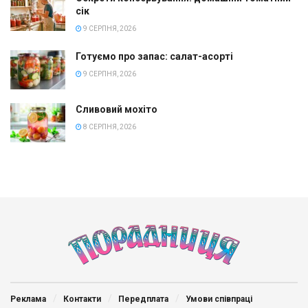
сік
9 СЕРПНЯ, 2026
Готуємо про запас: салат-асорті
9 СЕРПНЯ, 2026
Сливовий мохіто
8 СЕРПНЯ, 2026
Реклама
Контакти
Передплата
Умови співпраці