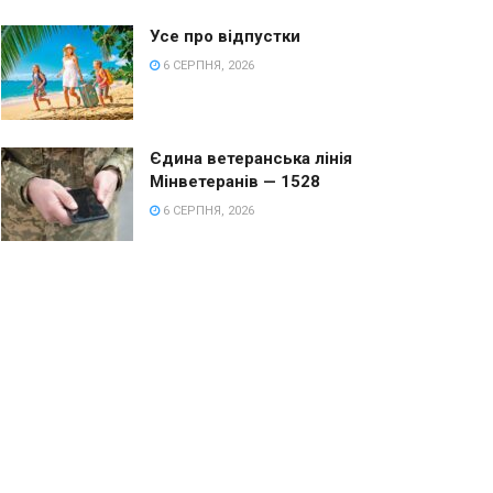
Усе про відпустки
6 СЕРПНЯ, 2026
Єдина ветеранська лінія
Мінветеранів — 1528
6 СЕРПНЯ, 2026