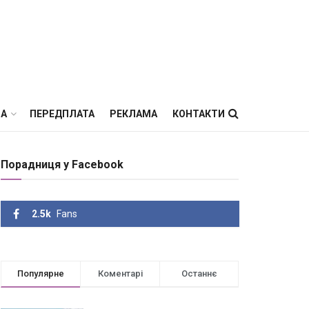
ВА
ПЕРЕДПЛАТА
РЕКЛАМА
КОНТАКТИ
Порадниця у Facebook
2.5k
Fans
Популярне
Коментарі
Останнє