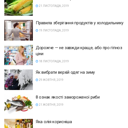
21 ЛИСТОПАДА, 2019
Правила зберігання продуктів у холодильнику
19 ЛИСТОПАДА, 2019
Дорожче — не завжди краще, або про гіпноз
ціни
18 ЛИСТОПАДА, 2019
Як вибрати верхій одяг на зиму
29 ЖОВТНЯ, 2019
8 ознак якості замороженої риби
21 ЖОВТНЯ, 2019
Яка олія корисніша