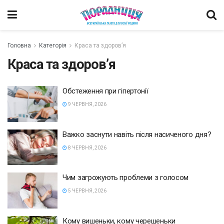
Головна
Категорія
Краса та здоров’я
Краса та здоров’я
Обстеження при гіпертонії
9 ЧЕРВНЯ, 2026
Важко заснути навіть після насиченого дня?
8 ЧЕРВНЯ, 2026
Чим загрожують проблеми з голосом
5 ЧЕРВНЯ, 2026
Кому вишеньки, кому черешеньки